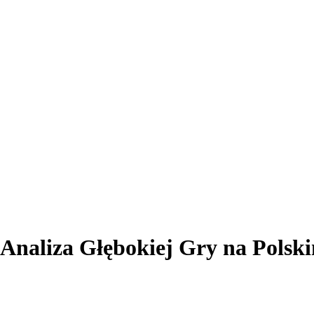
: Analiza Głębokiej Gry na Pol