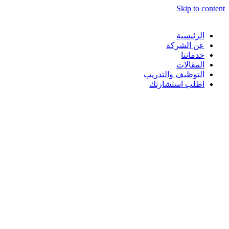
Skip to content
الرئيسية
عن الشركة
خدماتنا
المقالات
التوظيف والتدريب
اطلب استشارتك