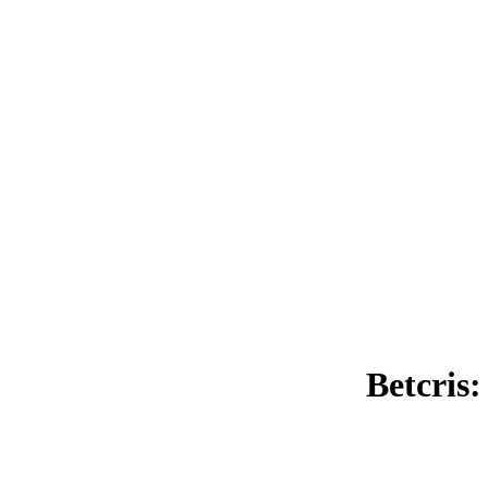
Betcris